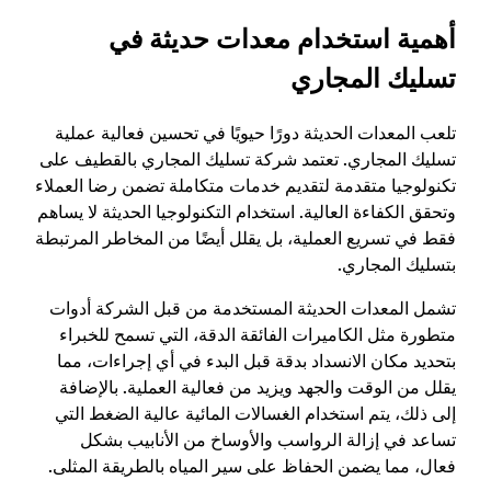
أهمية استخدام معدات حديثة في
تسليك المجاري
تلعب المعدات الحديثة دورًا حيويًا في تحسين فعالية عملية
تسليك المجاري. تعتمد شركة تسليك المجاري بالقطيف على
تكنولوجيا متقدمة لتقديم خدمات متكاملة تضمن رضا العملاء
وتحقق الكفاءة العالية. استخدام التكنولوجيا الحديثة لا يساهم
فقط في تسريع العملية، بل يقلل أيضًا من المخاطر المرتبطة
بتسليك المجاري.
تشمل المعدات الحديثة المستخدمة من قبل الشركة أدوات
متطورة مثل الكاميرات الفائقة الدقة، التي تسمح للخبراء
بتحديد مكان الانسداد بدقة قبل البدء في أي إجراءات، مما
يقلل من الوقت والجهد ويزيد من فعالية العملية. بالإضافة
إلى ذلك، يتم استخدام الغسالات المائية عالية الضغط التي
تساعد في إزالة الرواسب والأوساخ من الأنابيب بشكل
فعال، مما يضمن الحفاظ على سير المياه بالطريقة المثلى.