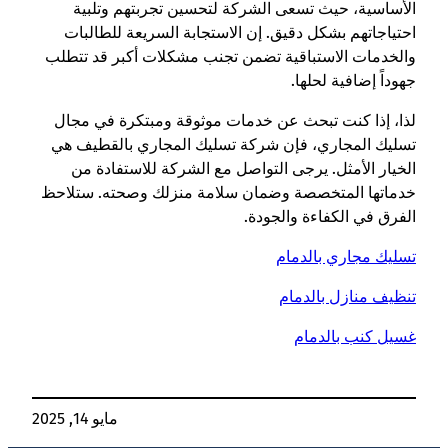
الأساسية، حيث تسعى الشركة لتحسين تجربتهم وتلبية
احتياجاتهم بشكل دقيق. إن الاستجابة السريعة للطالبات
والخدمات الاستباقية تضمن تجنب مشكلات أكبر قد تتطلب
جهوداً إضافية لحلها.
لذا، إذا كنت تبحث عن خدمات موثوقة ومبتكرة في مجال
تسليك المجاري، فإن شركة تسليك المجاري بالقطيف هي
الخيار الأمثل. يرجى التواصل مع الشركة للاستفادة من
خدماتها المتخصصة وضمان سلامة منزلك وصحته. ستلاحظ
الفرق في الكفاءة والجودة.
تسليك مجاري بالدمام
تنظيف منازل بالدمام
غسيل كنب بالدمام
مايو 14, 2025