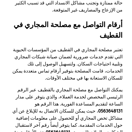
حالة ممتازة وتجنب مشاكل الانسداد التي قد تسبب الكثير
من الإزعاج والمصاريف غير المتوقعة.
أرقام التواصل مع مصلحة المجاري في
القطيف
تعتبر مصلحة المجاري في القطيف من المؤسسات الحيوية
التي تقدم خدمات ضرورية لضمان صيانة شبكات المجاري
وتلبية احتياجات السكان. ولتسهيل الوصول إلى تلك
الخدمات، قامت المصلحة بتوفير أرقام تماس متعددة يمكن
للسكان الاستعانة بها في مختلف الأوقات.
يمكنك التواصل مع مصلحة المجاري بالقطيف عبر الرقم
الرئيسي المخصص لخدمة العملاء، والذي يتوفر على مدار
الساعة لتقديم المساعدة الفورية. هذا الرقم هو
0563648131
، حيث يمكن للسكان الاتصال به للإبلاغ عن أي
مشاكل تخص المجاري أو للحصول على معلومات إضافية
حول الخدمات المقدمة. كما يتوفر أيضاً رقم آخر لاستقبال