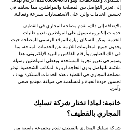
الشكاوى والملاحظات، وهو
0563648131
هذه الأرقام تهدف
إلى تعزيز التواصل بين المصلحة والمواطنين، مما يساهم في
تحسين الخدمات والرد على الاستفسارات بسرعة وفعالية.
بالإضافة إلى ذلك، تقدم مصلحة المجاري في القطيف
خدمات إلكترونية تسهل على المواطنين تقديم طلبات
الخدمة. يمكن للسكان زيارة الموقع الرسمي للمصلحة حيث
يجدون جميع المعلومات اللازمة عن الخدمات المتاحة، بما
في ذلك العناوين وأرقام الفاكس والبريد الإلكتروني. هذا
يسهم في تعزيز تجربة المستخدم ويعطي المواطنين وسيلة
ملائمة للتواصل بدون الحاجة لزيارة المكاتب الشخصية. توفر
مصلحة المجاري في القطيف هذه الخدمات المبتكرة بهدف
تحسين جودة الحياة والمساهمة في صياغة مجتمع صحي
وآمن.
خاتمة: لماذا تختار شركة تسليك
المجاري بالقطيف؟
شركة تسليك المجاري بالقطيف تقدم مجموعة واسعة من