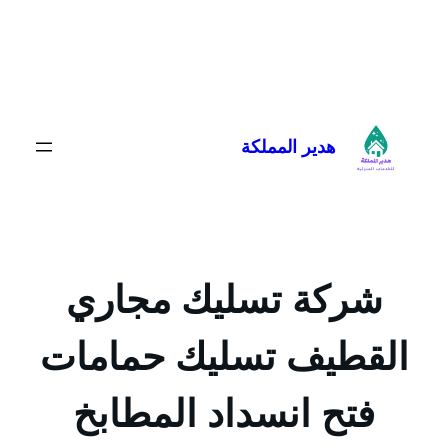
تخطى
إلى
المحتوى
هدير المملكة
شركة تسليك مجاري
القطيف تسليك حمامات
فتح انسداد المطابخ