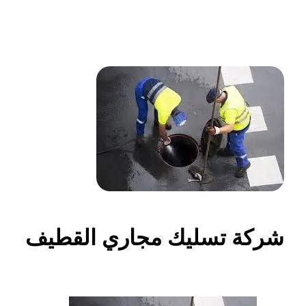
شركة تسليك مجاري القطيف