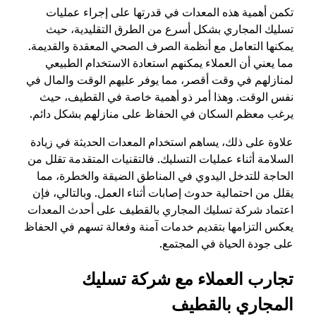
تكمن أهمية هذه المعدات في قدرتها على إجراء عمليات
تسليك المجاري بشكل أسرع من الطرق التقليدية، حيث
يمكنها التعامل مع أنظمة الصرف الصحي المعقدة والقديمة.
مما يعني أن العملاء يمكنهم استعادة الاستخدام الطبيعي
لمنازلهم في وقت أقصر، مما يوفر عليهم الوقت والمال في
نفس الوقت. وهذا أمر ذو أهمية خاصة في القطيف، حيث
يرغب معظم السكان في الحفاظ على منازلهم بشكل دائم.
علاوة على ذلك، يساهم استخدام المعدات الحديثة في زيادة
السلامة أثناء عمليات التسليك. فالتقنيات المتقدمة تقلل من
الحاجة للتدخل اليدوي في المناطق الضيقة والخطرة، مما
يقلل من احتمالية حدوث إصابات أثناء العمل. وبالتالي، فإن
اعتماد شركة تسليك المجاري بالقطيف على أحدث المعدات
يعكس التزامها بتقديم خدمات آمنة وفعالة تسهم في الحفاظ
على جودة الحياة في المجتمع.
تجارب العملاء مع شركة تسليك
المجاري بالقطيف