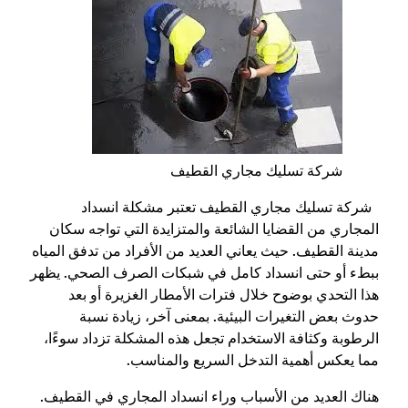
شركة تسليك مجاري القطيف
شركة تسليك مجاري القطيف تعتبر مشكلة انسداد
المجاري من القضايا الشائعة والمتزايدة التي تواجه سكان
مدينة القطيف. حيث يعاني العديد من الأفراد من تدفق المياه
ببطء أو حتى انسداد كامل في شبكات الصرف الصحي. يظهر
هذا التحدي بوضوح خلال فترات الأمطار الغزيرة أو بعد
حدوث بعض التغيرات البيئية. بمعنى آخر، زيادة نسبة
الرطوبة وكثافة الاستخدام تجعل هذه المشكلة تزداد سوءًا،
مما يعكس أهمية التدخل السريع والمناسب.
هناك العديد من الأسباب وراء انسداد المجاري في القطيف.