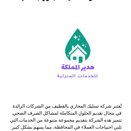
تُعتبر شركة تسليك المجاري بالقطيف من الشركات الرائدة
في مجال تقديم الحلول المتكاملة لمشاكل الصرف الصحي.
تتميز هذه الشركة بتقديم مجموعة متنوعة من الخدمات التي
تلبي احتياجات العملاء في المحافظة، مما يسهم بشكل كبير