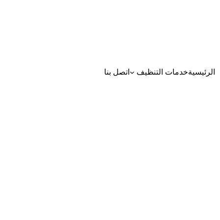
الرئيسية
خدمات التنظيف
اتصل بنا