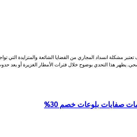
مشكلة انسداد المجاري من القضايا الشائعة والمتزايدة التي تواجه 
. يظهر هذا التحدي بوضوح خلال فترات الأمطار الغزيرة أو بعد حدوث 
ت صفايات بلوعات خصم 30%