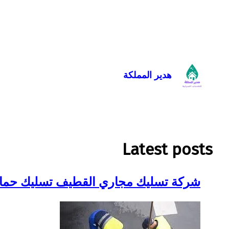
تخطى
إلى
المحتوى
هدير المملكة
Latest posts
شركة تسليك مجاري القطيف تسليك حماما