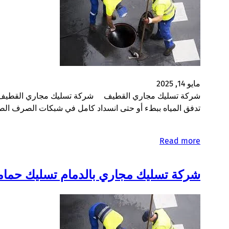
مايو 14, 2025
شركة تسليك مجاري القطيف شركة تسليك مجاري القطيف تعتبر 
تدفق المياه ببطء أو حتى انسداد كامل في شبكات الصرف الصحي
Read more
شركة تسليك مجاري بالدمام تسليك حماما