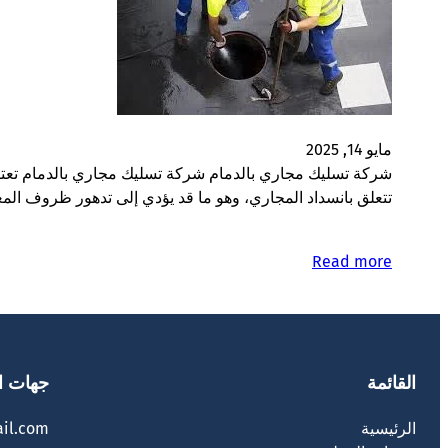
مايو 14, 2025
شركة تسليك مجاري بالدمام شركة تسليك مجاري بالدمام تعتبر
تتعلق بانسداد المجاري، وهو ما قد يؤدي إلى تدهور ظروف 
Read more
القائمة
جهات ا
الرئيسية
il.com