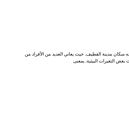
سكان مدينة القطيف. حيث يعاني العديد من الأفراد من
بعض التغيرات البيئية. بمعنى